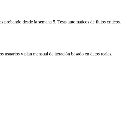
s probando desde la semana 5. Tests automáticos de flujos críticos.
s usuarios y plan mensual de iteración basado en datos reales.