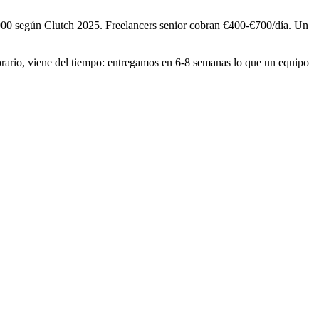
00 según Clutch 2025. Freelancers senior cobran €400-€700/día. Un
orario, viene del tiempo: entregamos en 6-8 semanas lo que un equipo