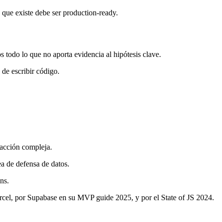
que existe debe ser production-ready.
s todo lo que no aporta evidencia al hipótesis clave.
de escribir código.
acción compleja.
a de defensa de datos.
ns.
rcel, por Supabase en su MVP guide 2025, y por el State of JS 2024.