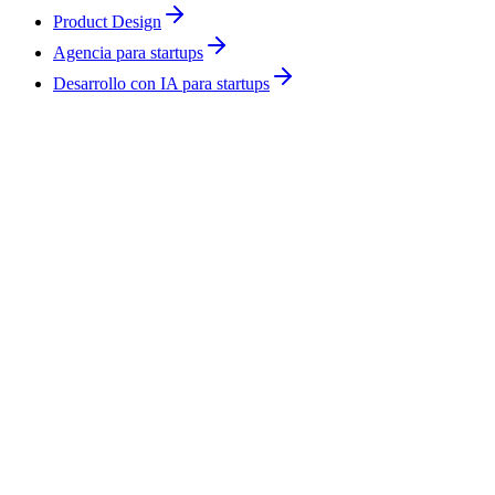
Product Design
Agencia para startups
Desarrollo con IA para startups